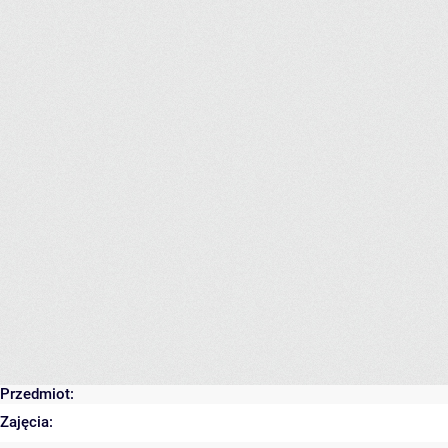
Przedmiot:
Zajęcia: