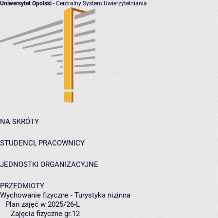
Uniwersytet Opolski
- Centralny System Uwierzytelniania
NA SKRÓTY
STUDENCI, PRACOWNICY
JEDNOSTKI ORGANIZACYJNE
PRZEDMIOTY
Wychowanie fizyczne - Turystyka nizinna
Plan zajęć w 2025/26-L
Zajęcia fizyczne gr.12