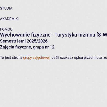
STUDIA
AKADEMIKI
POMOC
Wychowanie fizyczne - Turystyka nizinna
[8-W
Semestr letni 2025/2026
Zajęcia fizyczne, grupa nr 12
To jest strona
grupy zajęciowej
. Jeśli szukasz opisu przedmiotu, 