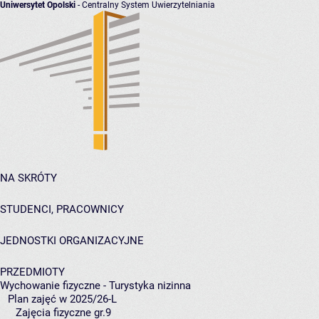
Uniwersytet Opolski
- Centralny System Uwierzytelniania
NA SKRÓTY
STUDENCI, PRACOWNICY
JEDNOSTKI ORGANIZACYJNE
PRZEDMIOTY
Wychowanie fizyczne - Turystyka nizinna
Plan zajęć w 2025/26-L
Zajęcia fizyczne gr.9