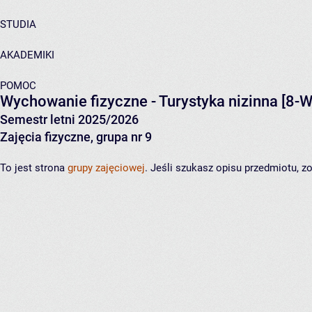
STUDIA
AKADEMIKI
POMOC
Wychowanie fizyczne - Turystyka nizinna
[8-W
Semestr letni 2025/2026
Zajęcia fizyczne, grupa nr 9
To jest strona
grupy zajęciowej
. Jeśli szukasz opisu przedmiotu, 