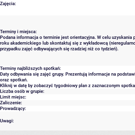
Zajęcia:
Terminy i miejsca:
Podana informacja o terminie jest orientacyjna. W celu uzyskania 
roku akademickiego lub skontaktuj się z wykładowcą (nieregularn
przypadku zajęć odbywających się rzadziej niż co tydzień).
Terminy najbliższych spotkań:
Daty odbywania się zajęć grupy. Prezentują informacje na podst
oraz spotkań.
Kliknij w datę by zobaczyć tygodniowy plan z zaznaczonym spotk
Liczba osób w grupie:
Limit miejsc:
Zaliczenie:
Prowadzący:
Uwagi: