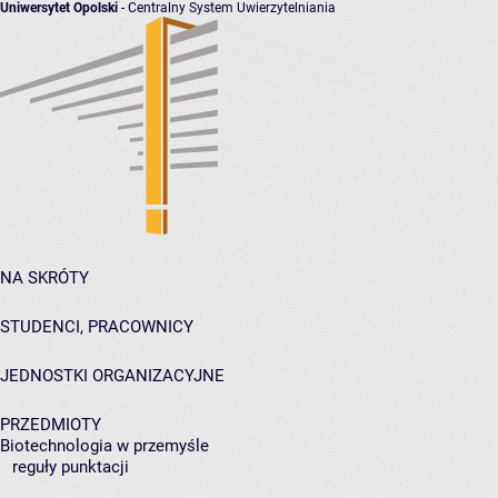
Uniwersytet Opolski
- Centralny System Uwierzytelniania
NA SKRÓTY
STUDENCI, PRACOWNICY
JEDNOSTKI ORGANIZACYJNE
PRZEDMIOTY
Biotechnologia w przemyśle
reguły punktacji