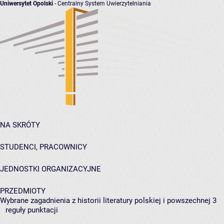
Uniwersytet Opolski
- Centralny System Uwierzytelniania
NA SKRÓTY
STUDENCI, PRACOWNICY
JEDNOSTKI ORGANIZACYJNE
PRZEDMIOTY
Wybrane zagadnienia z historii literatury polskiej i powszechnej 3
reguły punktacji