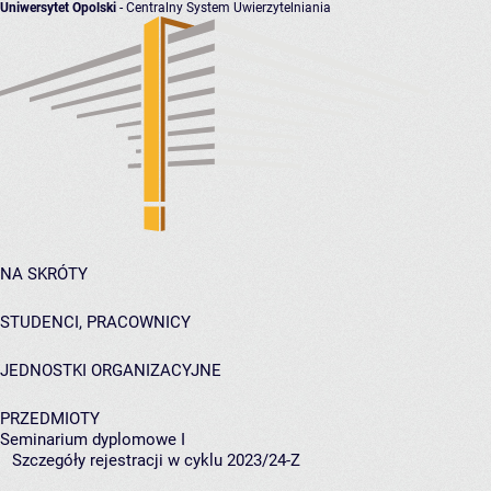
Uniwersytet Opolski
- Centralny System Uwierzytelniania
NA SKRÓTY
STUDENCI, PRACOWNICY
JEDNOSTKI ORGANIZACYJNE
PRZEDMIOTY
Seminarium dyplomowe I
Szczegóły rejestracji w cyklu 2023/24-Z