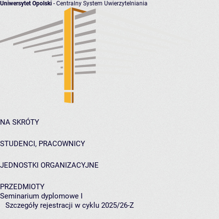
Uniwersytet Opolski
- Centralny System Uwierzytelniania
NA SKRÓTY
STUDENCI, PRACOWNICY
JEDNOSTKI ORGANIZACYJNE
PRZEDMIOTY
Seminarium dyplomowe I
Szczegóły rejestracji w cyklu 2025/26-Z