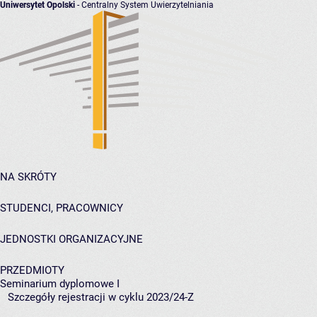
Uniwersytet Opolski
- Centralny System Uwierzytelniania
NA SKRÓTY
STUDENCI, PRACOWNICY
JEDNOSTKI ORGANIZACYJNE
PRZEDMIOTY
Seminarium dyplomowe I
Szczegóły rejestracji w cyklu 2023/24-Z