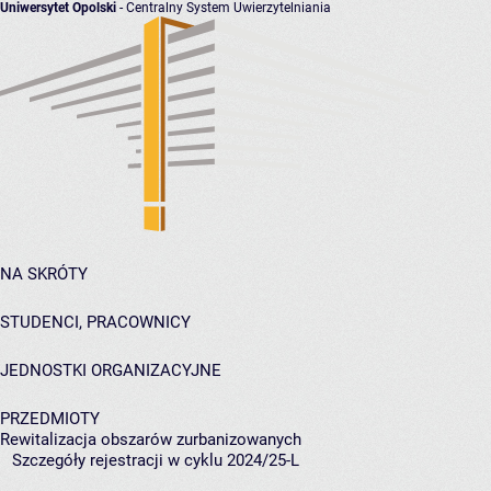
Uniwersytet Opolski
- Centralny System Uwierzytelniania
NA SKRÓTY
STUDENCI, PRACOWNICY
JEDNOSTKI ORGANIZACYJNE
PRZEDMIOTY
Rewitalizacja obszarów zurbanizowanych
Szczegóły rejestracji w cyklu 2024/25-L