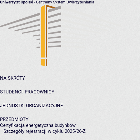
Uniwersytet Opolski
- Centralny System Uwierzytelniania
NA SKRÓTY
STUDENCI, PRACOWNICY
JEDNOSTKI ORGANIZACYJNE
PRZEDMIOTY
Certyfikacja energetyczna budynków
Szczegóły rejestracji w cyklu 2025/26-Z