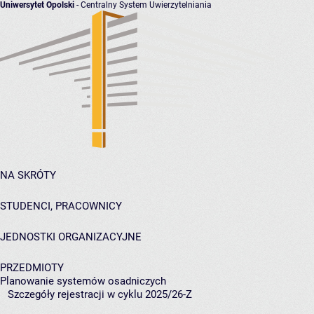
Uniwersytet Opolski
- Centralny System Uwierzytelniania
NA SKRÓTY
STUDENCI, PRACOWNICY
JEDNOSTKI ORGANIZACYJNE
PRZEDMIOTY
Planowanie systemów osadniczych
Szczegóły rejestracji w cyklu 2025/26-Z