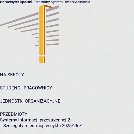
Uniwersytet Opolski
- Centralny System Uwierzytelniania
NA SKRÓTY
STUDENCI, PRACOWNICY
JEDNOSTKI ORGANIZACYJNE
PRZEDMIOTY
Systemy informacji przestrzennej 2
Szczegóły rejestracji w cyklu 2025/26-Z