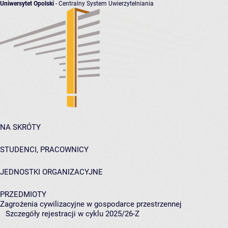
Uniwersytet Opolski
- Centralny System Uwierzytelniania
NA SKRÓTY
STUDENCI, PRACOWNICY
JEDNOSTKI ORGANIZACYJNE
PRZEDMIOTY
Zagrożenia cywilizacyjne w gospodarce przestrzennej
Szczegóły rejestracji w cyklu 2025/26-Z