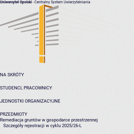
Uniwersytet Opolski
- Centralny System Uwierzytelniania
NA SKRÓTY
STUDENCI, PRACOWNICY
JEDNOSTKI ORGANIZACYJNE
PRZEDMIOTY
Remediacja gruntów w gospodarce przestrzennej
Szczegóły rejestracji w cyklu 2025/26-L