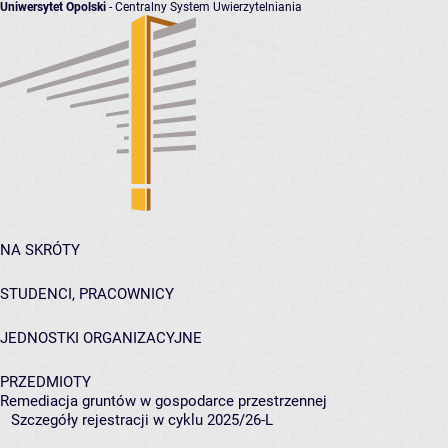
Uniwersytet Opolski
- Centralny System Uwierzytelniania
NA SKRÓTY
STUDENCI, PRACOWNICY
JEDNOSTKI ORGANIZACYJNE
PRZEDMIOTY
Remediacja gruntów w gospodarce przestrzennej
Szczegóły rejestracji w cyklu 2025/26-L