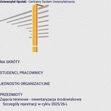
Uniwersytet Opolski
- Centralny System Uwierzytelniania
NA SKRÓTY
STUDENCI, PRACOWNICY
JEDNOSTKI ORGANIZACYJNE
PRZEDMIOTY
Zajęcia terenowe - inwentaryzacja środowiskowa
Szczegóły rejestracji w cyklu 2025/26-L