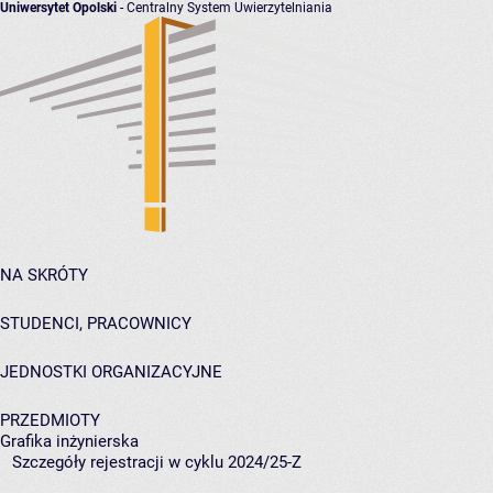
Uniwersytet Opolski
- Centralny System Uwierzytelniania
NA SKRÓTY
STUDENCI, PRACOWNICY
JEDNOSTKI ORGANIZACYJNE
PRZEDMIOTY
Grafika inżynierska
Szczegóły rejestracji w cyklu 2024/25-Z