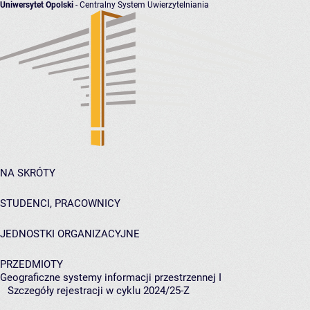
Uniwersytet Opolski
- Centralny System Uwierzytelniania
NA SKRÓTY
STUDENCI, PRACOWNICY
JEDNOSTKI ORGANIZACYJNE
PRZEDMIOTY
Geograficzne systemy informacji przestrzennej I
Szczegóły rejestracji w cyklu 2024/25-Z