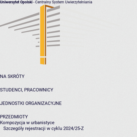
Uniwersytet Opolski
- Centralny System Uwierzytelniania
NA SKRÓTY
STUDENCI, PRACOWNICY
JEDNOSTKI ORGANIZACYJNE
PRZEDMIOTY
Kompozycja w urbanistyce
Szczegóły rejestracji w cyklu 2024/25-Z