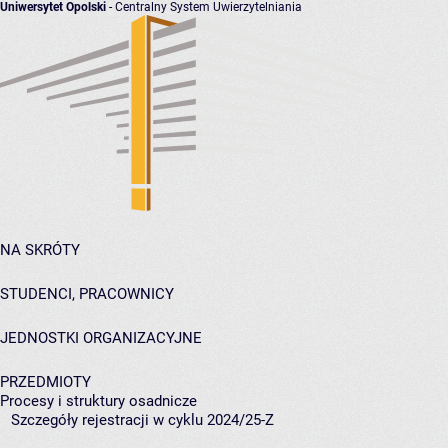
Uniwersytet Opolski
- Centralny System Uwierzytelniania
NA SKRÓTY
STUDENCI, PRACOWNICY
JEDNOSTKI ORGANIZACYJNE
PRZEDMIOTY
Procesy i struktury osadnicze
Szczegóły rejestracji w cyklu 2024/25-Z