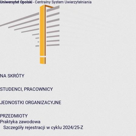
Uniwersytet Opolski
- Centralny System Uwierzytelniania
NA SKRÓTY
STUDENCI, PRACOWNICY
JEDNOSTKI ORGANIZACYJNE
PRZEDMIOTY
Praktyka zawodowa
Szczegóły rejestracji w cyklu 2024/25-Z