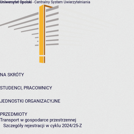
Uniwersytet Opolski
- Centralny System Uwierzytelniania
NA SKRÓTY
STUDENCI, PRACOWNICY
JEDNOSTKI ORGANIZACYJNE
PRZEDMIOTY
Transport w gospodarce przestrzennej
Szczegóły rejestracji w cyklu 2024/25-Z