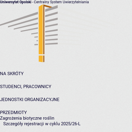
Uniwersytet Opolski
- Centralny System Uwierzytelniania
NA SKRÓTY
STUDENCI, PRACOWNICY
JEDNOSTKI ORGANIZACYJNE
PRZEDMIOTY
Zagrożenia biotyczne roślin
Szczegóły rejestracji w cyklu 2025/26-L