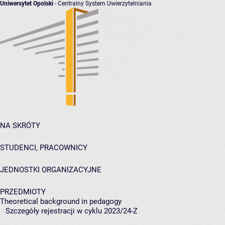
Uniwersytet Opolski
- Centralny System Uwierzytelniania
NA SKRÓTY
STUDENCI, PRACOWNICY
JEDNOSTKI ORGANIZACYJNE
PRZEDMIOTY
Theoretical background in pedagogy
Szczegóły rejestracji w cyklu 2023/24-Z