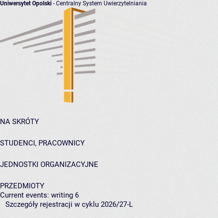
Uniwersytet Opolski
- Centralny System Uwierzytelniania
NA SKRÓTY
STUDENCI, PRACOWNICY
JEDNOSTKI ORGANIZACYJNE
PRZEDMIOTY
Current events: writing 6
Szczegóły rejestracji w cyklu 2026/27-L