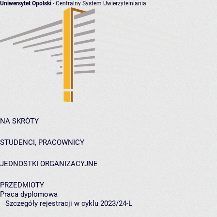
Uniwersytet Opolski
- Centralny System Uwierzytelniania
NA SKRÓTY
STUDENCI, PRACOWNICY
JEDNOSTKI ORGANIZACYJNE
PRZEDMIOTY
Praca dyplomowa
Szczegóły rejestracji w cyklu 2023/24-L