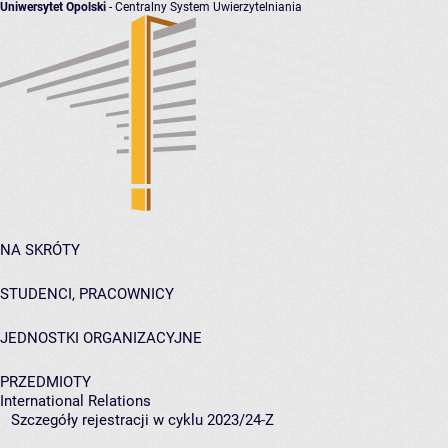
Uniwersytet Opolski
- Centralny System Uwierzytelniania
NA SKRÓTY
STUDENCI, PRACOWNICY
JEDNOSTKI ORGANIZACYJNE
PRZEDMIOTY
International Relations
Szczegóły rejestracji w cyklu 2023/24-Z