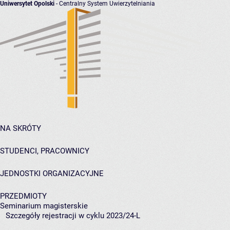
Uniwersytet Opolski
- Centralny System Uwierzytelniania
NA SKRÓTY
STUDENCI, PRACOWNICY
JEDNOSTKI ORGANIZACYJNE
PRZEDMIOTY
Seminarium magisterskie
Szczegóły rejestracji w cyklu 2023/24-L