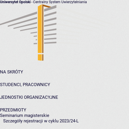
Uniwersytet Opolski
- Centralny System Uwierzytelniania
NA SKRÓTY
STUDENCI, PRACOWNICY
JEDNOSTKI ORGANIZACYJNE
PRZEDMIOTY
Seminarium magisterskie
Szczegóły rejestracji w cyklu 2023/24-L