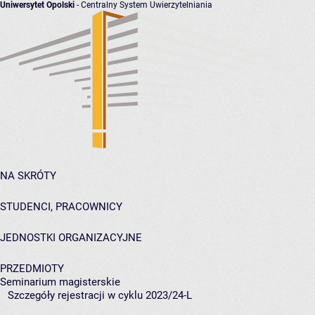
Uniwersytet Opolski
- Centralny System Uwierzytelniania
NA SKRÓTY
STUDENCI, PRACOWNICY
JEDNOSTKI ORGANIZACYJNE
PRZEDMIOTY
Seminarium magisterskie
Szczegóły rejestracji w cyklu 2023/24-L