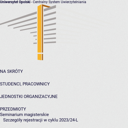
Uniwersytet Opolski
- Centralny System Uwierzytelniania
NA SKRÓTY
STUDENCI, PRACOWNICY
JEDNOSTKI ORGANIZACYJNE
PRZEDMIOTY
Seminarium magisterskie
Szczegóły rejestracji w cyklu 2023/24-L