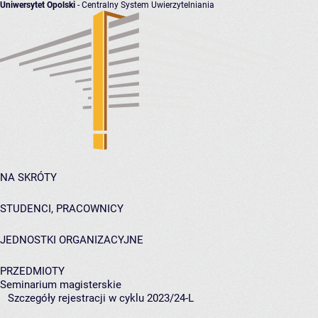
Uniwersytet Opolski
- Centralny System Uwierzytelniania
NA SKRÓTY
STUDENCI, PRACOWNICY
JEDNOSTKI ORGANIZACYJNE
PRZEDMIOTY
Seminarium magisterskie
Szczegóły rejestracji w cyklu 2023/24-L