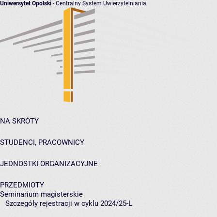
Uniwersytet Opolski
- Centralny System Uwierzytelniania
NA SKRÓTY
STUDENCI, PRACOWNICY
JEDNOSTKI ORGANIZACYJNE
PRZEDMIOTY
Seminarium magisterskie
Szczegóły rejestracji w cyklu 2024/25-L