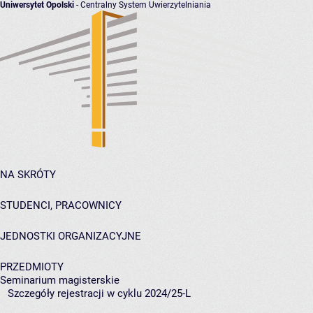
Uniwersytet Opolski
- Centralny System Uwierzytelniania
NA SKRÓTY
STUDENCI, PRACOWNICY
JEDNOSTKI ORGANIZACYJNE
PRZEDMIOTY
Seminarium magisterskie
Szczegóły rejestracji w cyklu 2024/25-L