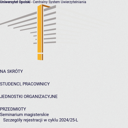
Uniwersytet Opolski
- Centralny System Uwierzytelniania
NA SKRÓTY
STUDENCI, PRACOWNICY
JEDNOSTKI ORGANIZACYJNE
PRZEDMIOTY
Seminarium magisterskie
Szczegóły rejestracji w cyklu 2024/25-L