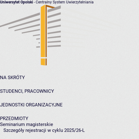
Uniwersytet Opolski
- Centralny System Uwierzytelniania
NA SKRÓTY
STUDENCI, PRACOWNICY
JEDNOSTKI ORGANIZACYJNE
PRZEDMIOTY
Seminarium magisterskie
Szczegóły rejestracji w cyklu 2025/26-L