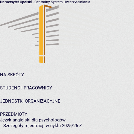
Uniwersytet Opolski
- Centralny System Uwierzytelniania
NA SKRÓTY
STUDENCI, PRACOWNICY
JEDNOSTKI ORGANIZACYJNE
PRZEDMIOTY
Język angielski dla psychologów
Szczegóły rejestracji w cyklu 2025/26-Z