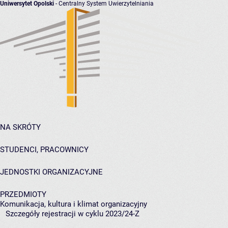
Uniwersytet Opolski
- Centralny System Uwierzytelniania
NA SKRÓTY
STUDENCI, PRACOWNICY
JEDNOSTKI ORGANIZACYJNE
PRZEDMIOTY
Komunikacja, kultura i klimat organizacyjny
Szczegóły rejestracji w cyklu 2023/24-Z