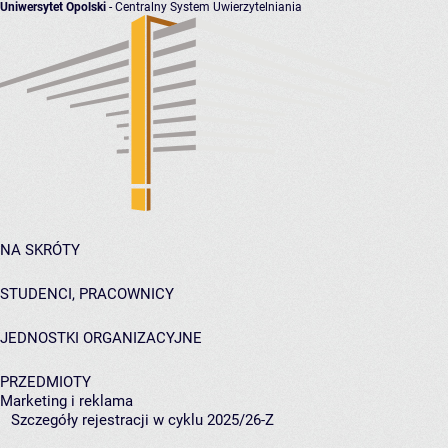
Uniwersytet Opolski
- Centralny System Uwierzytelniania
NA SKRÓTY
STUDENCI, PRACOWNICY
JEDNOSTKI ORGANIZACYJNE
PRZEDMIOTY
Marketing i reklama
Szczegóły rejestracji w cyklu 2025/26-Z