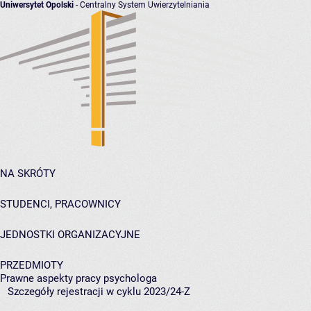
Uniwersytet Opolski
- Centralny System Uwierzytelniania
NA SKRÓTY
STUDENCI, PRACOWNICY
JEDNOSTKI ORGANIZACYJNE
PRZEDMIOTY
Prawne aspekty pracy psychologa
Szczegóły rejestracji w cyklu 2023/24-Z