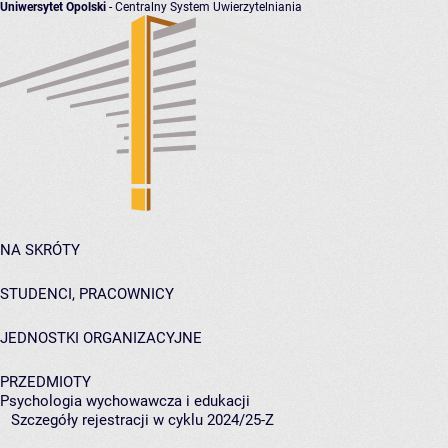
Uniwersytet Opolski
- Centralny System Uwierzytelniania
NA SKRÓTY
STUDENCI, PRACOWNICY
JEDNOSTKI ORGANIZACYJNE
PRZEDMIOTY
Psychologia wychowawcza i edukacji
Szczegóły rejestracji w cyklu 2024/25-Z