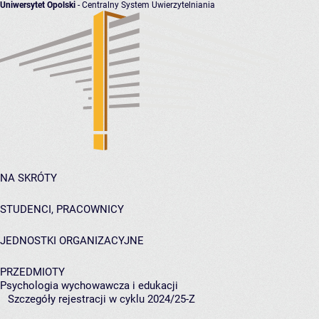
Uniwersytet Opolski
- Centralny System Uwierzytelniania
NA SKRÓTY
STUDENCI, PRACOWNICY
JEDNOSTKI ORGANIZACYJNE
PRZEDMIOTY
Psychologia wychowawcza i edukacji
Szczegóły rejestracji w cyklu 2024/25-Z