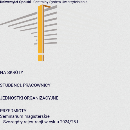
Uniwersytet Opolski
- Centralny System Uwierzytelniania
NA SKRÓTY
STUDENCI, PRACOWNICY
JEDNOSTKI ORGANIZACYJNE
PRZEDMIOTY
Seminarium magisterskie
Szczegóły rejestracji w cyklu 2024/25-L