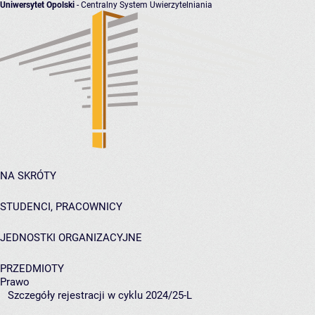
Uniwersytet Opolski
- Centralny System Uwierzytelniania
NA SKRÓTY
STUDENCI, PRACOWNICY
JEDNOSTKI ORGANIZACYJNE
PRZEDMIOTY
Prawo
Szczegóły rejestracji w cyklu 2024/25-L