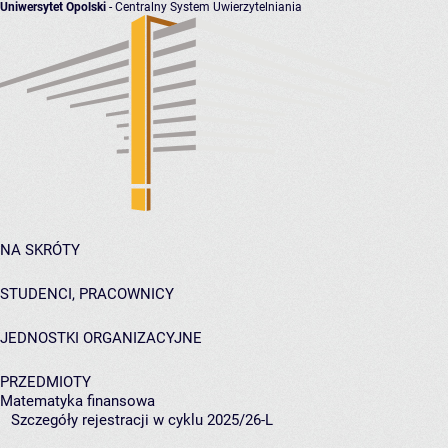
Uniwersytet Opolski
- Centralny System Uwierzytelniania
NA SKRÓTY
STUDENCI, PRACOWNICY
JEDNOSTKI ORGANIZACYJNE
PRZEDMIOTY
Matematyka finansowa
Szczegóły rejestracji w cyklu 2025/26-L