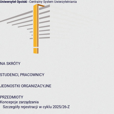
Uniwersytet Opolski
- Centralny System Uwierzytelniania
NA SKRÓTY
STUDENCI, PRACOWNICY
JEDNOSTKI ORGANIZACYJNE
PRZEDMIOTY
Koncepcje zarządzania
Szczegóły rejestracji w cyklu 2025/26-Z