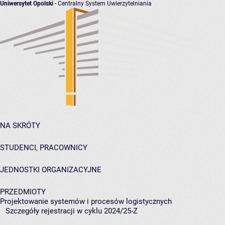
Uniwersytet Opolski
- Centralny System Uwierzytelniania
NA SKRÓTY
STUDENCI, PRACOWNICY
JEDNOSTKI ORGANIZACYJNE
PRZEDMIOTY
Projektowanie systemów i procesów logistycznych
Szczegóły rejestracji w cyklu 2024/25-Z