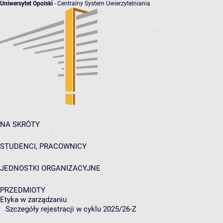
Uniwersytet Opolski
- Centralny System Uwierzytelniania
NA SKRÓTY
STUDENCI, PRACOWNICY
JEDNOSTKI ORGANIZACYJNE
PRZEDMIOTY
Etyka w zarządzaniu
Szczegóły rejestracji w cyklu 2025/26-Z