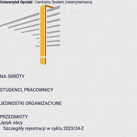
Uniwersytet Opolski
- Centralny System Uwierzytelniania
NA SKRÓTY
STUDENCI, PRACOWNICY
JEDNOSTKI ORGANIZACYJNE
PRZEDMIOTY
Język obcy
Szczegóły rejestracji w cyklu 2023/24-Z