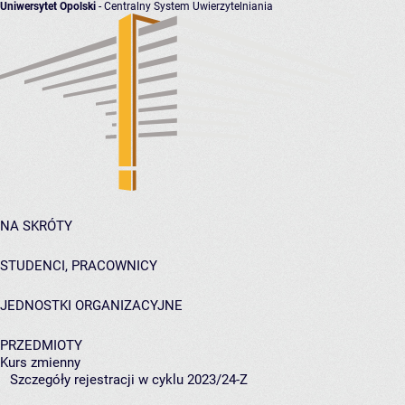
Uniwersytet Opolski
- Centralny System Uwierzytelniania
NA SKRÓTY
STUDENCI, PRACOWNICY
JEDNOSTKI ORGANIZACYJNE
PRZEDMIOTY
Kurs zmienny
Szczegóły rejestracji w cyklu 2023/24-Z