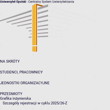
Uniwersytet Opolski
- Centralny System Uwierzytelniania
NA SKRÓTY
STUDENCI, PRACOWNICY
JEDNOSTKI ORGANIZACYJNE
PRZEDMIOTY
Grafika inżynierska
Szczegóły rejestracji w cyklu 2025/26-Z